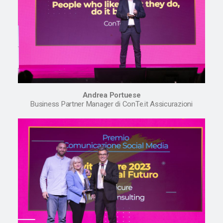
Andrea Portuese
Business Partner Manager di ConTe.it Assicurazioni