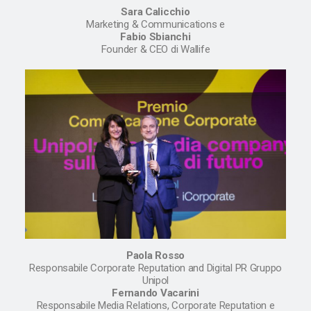
Sara Calicchio
Marketing & Communications e
Fabio Sbianchi
Founder & CEO di Wallife
Paola Rosso
Responsabile Corporate Reputation and Digital PR Gruppo
Unipol
Fernando Vacarini
Responsabile Media Relations, Corporate Reputation e