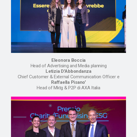
Eleonora Boccia
Head of Advertising and Media planning
Letizia D'Abbondanza
Chief Customer & External Communication Officer e
Raffaella Pisano'
Head of Mktg & P2P di AXA Italia