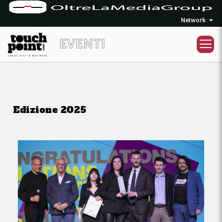
Network
Edizione 2025