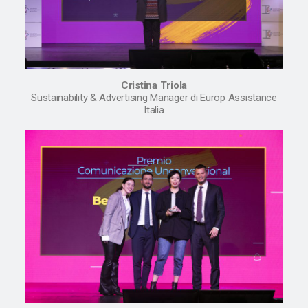
Cristina Triola
Sustainability & Advertising Manager di Europ Assistance
Italia