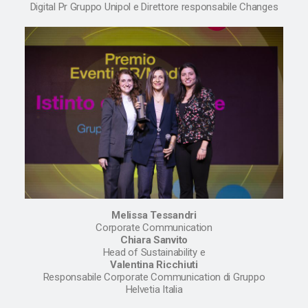
Digital Pr Gruppo Unipol e Direttore responsabile Changes
Melissa Tessandri
Corporate Communication
Chiara Sanvito
Head of Sustainability e
Valentina Ricchiuti
Responsabile Corporate Communication di Gruppo
Helvetia Italia