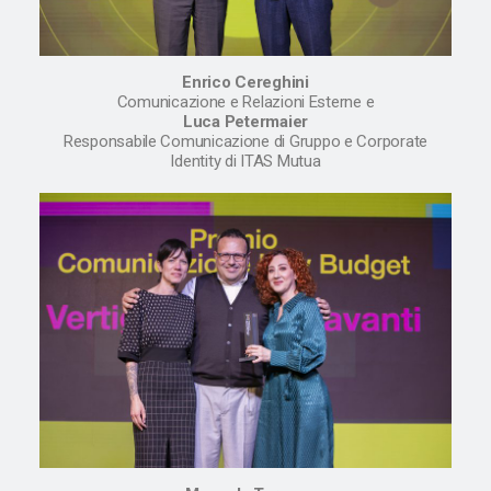
Enrico Cereghini
Comunicazione e Relazioni Esterne e
Luca Petermaier
Responsabile Comunicazione di Gruppo e Corporate
Identity di ITAS Mutua