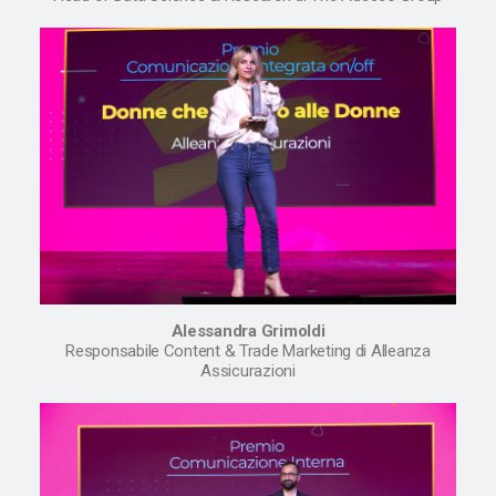
Alessandra Grimoldi
Responsabile Content & Trade Marketing di Alleanza
Assicurazioni