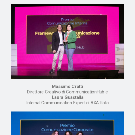
Massimo Crotti
Direttore Creativo di CommunicationHub e
Laura Guastalla
Internal Communication Expert di AXA Italia