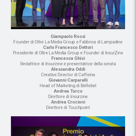
Giampaolo Rossi
Founder di Oltre La Media Group e Fabbrica di Lampadine
Carlo Francesco Dettori
Presidente di Oltre La Media Group e Founder di InsurZine
Francesca Ghisi
Redattrice di Insurzine e presentatrice della serata
Alessandra Oddi
Creative Director di Caffeina
Giovanni Carparelli
Head of Marketing di BeRebel
Andrea Turco
Direttore di Insurzine
Andrea Crocioni
Direttore di Touchpoint