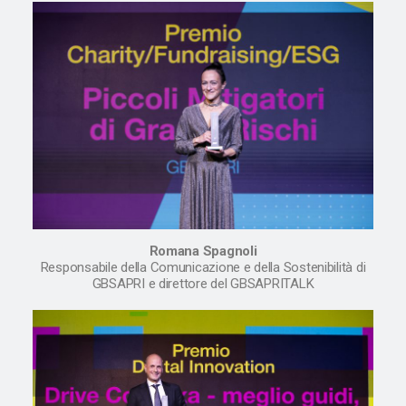
Romana Spagnoli
Responsabile della Comunicazione e della Sostenibilità di
GBSAPRI e direttore del GBSAPRITALK