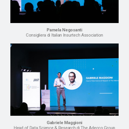
Pamela Negosanti
Consigliera di Italian Insurtech Association
Gabriele Maggioni
Head of Data Science & Research di The Adecco Group