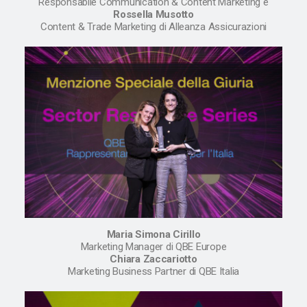
Responsabile Communication & Content Marketing e
Rossella Musotto
Content & Trade Marketing di Alleanza Assicurazioni
Maria Simona Cirillo
Marketing Manager di QBE Europe
Chiara Zaccariotto
Marketing Business Partner di QBE Italia