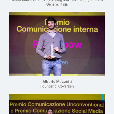
Generali Italia
Alberto Mazzetti
Founder di Coverzen