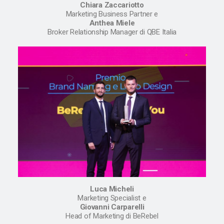
Chiara Zaccariotto
Marketing Business Partner e
Anthea Miele
Broker Relationship Manager di QBE Italia
Luca Micheli
Marketing Specialist e
Giovanni Carparelli
Head of Marketing di BeRebel