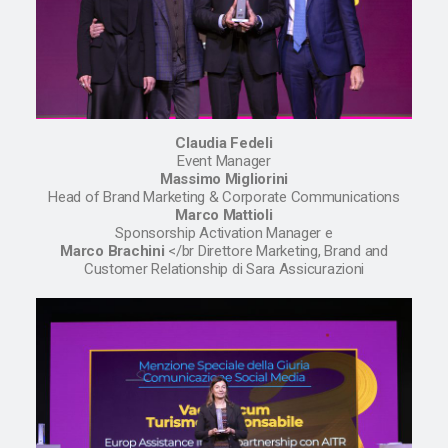
Claudia Fedeli
Event Manager
Massimo Migliorini
Head of Brand Marketing & Corporate Communications
Marco Mattioli
Sponsorship Activation Manager e
Marco Brachini
</br Direttore Marketing, Brand and
Customer Relationship di Sara Assicurazioni