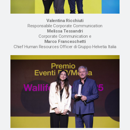
Valentina Ricchiuti
Responsabile Corporate Communication
Melissa Tessandri
Corporate Communication e
Marco Franceschetti
Chief Human Resources Officer di Gruppo Helvetia Italia