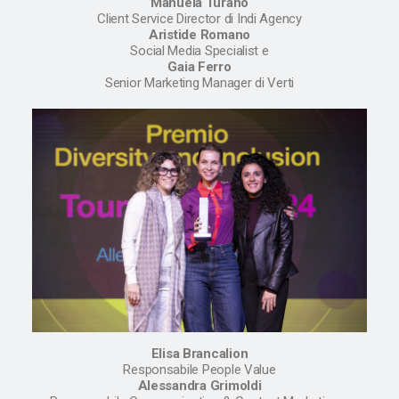
Manuela Turano
Client Service Director di Indi Agency
Aristide Romano
Social Media Specialist e
Gaia Ferro
Senior Marketing Manager di Verti
Elisa Brancalion
Responsabile People Value
Alessandra Grimoldi