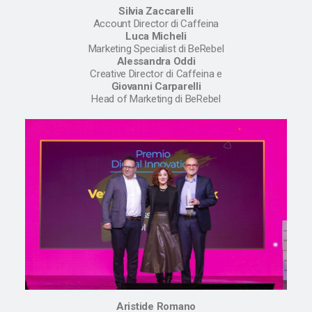
Silvia Zaccarelli
Account Director di Caffeina
Luca Micheli
Marketing Specialist di BeRebel
Alessandra Oddi
Creative Director di Caffeina e
Giovanni Carparelli
Head of Marketing di BeRebel
Aristide Romano