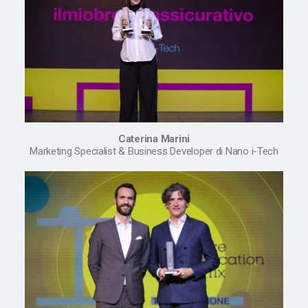
Caterina Marini
Marketing Specialist & Business Developer di Nano i-Tech