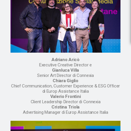
Adriano Aricò
Executive Creative Director e
Gianluca Villa
Senior Art Director di Connexia
Chiara Giglio
Chief Communication, Customer Experience & ESG Officer
di Europ Assistance Italia
Valerio Frontini
Client Leadership Director di Connexia
Cristina Triola
Advertising Manager di Europ Assistance Italia