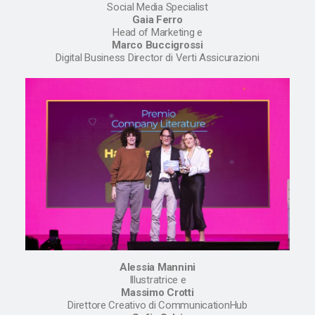
Social Media Specialist
Gaia Ferro
Head of Marketing e
Marco Buccigrossi
Digital Business Director di Verti Assicurazioni
Alessia Mannini
Illustratrice e
Massimo Crotti
Direttore Creativo di CommunicationHub