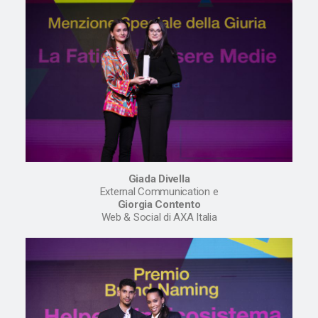
Giada Divella
External Communication e
Giorgia Contento
Web & Social di AXA Italia