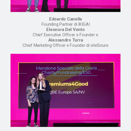
Edoardo Canella
Founding Partner di IKIGAI
Eleonora Del Vento
Chief Executive Officer e Founder e
Alessandro Turra
Chief Marketing Officer e Founder di viteSicure