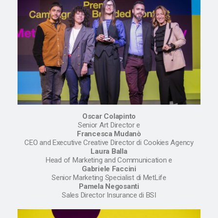
Oscar Colapinto
Senior Art Director e
Francesca Mudanò
CEO and Executive Creative Director di Cookies Agency
Laura Balla
Head of Marketing and Communication e
Gabriele Faccini
Senior Marketing Specialist di MetLife
Pamela Negosanti
Sales Director Insurance di BSI