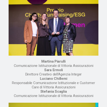
Martina Piarulli
Comunicazione Istituzionale di Vittoria Assicurazioni
Sara Ermoli
Direttore Creativo dell'Agenzia Integer
Luciano Chillemi
Responsabile Comunicazione Istituzionale e Customer
Care di Vittoria Assicurazioni
Stefania Scaglia
Comunicazione Istituzionale di Vittoria Assicurazioni