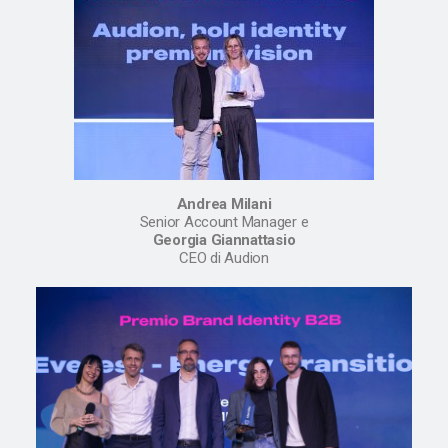
Andrea Milani
Senior Account Manager e
Georgia Giannattasio
CEO di Audion