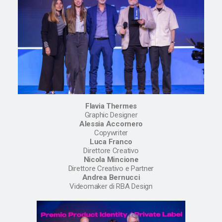
Flavia Thermes
Graphic Designer
Alessia Accornero
Copywriter
Luca Franco
Direttore Creativo
Nicola Mincione
Direttore Creativo e Partner
Andrea Bernucci
Videomaker di RBA Design