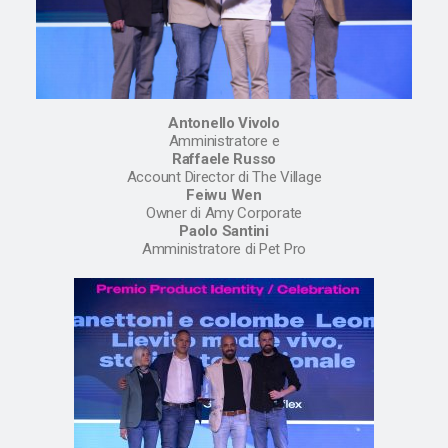
Antonello Vivolo
Amministratore e
Raffaele Russo
Account Director di The Village
Feiwu Wen
Owner di Amy Corporate
Paolo Santini
Amministratore di Pet Pro