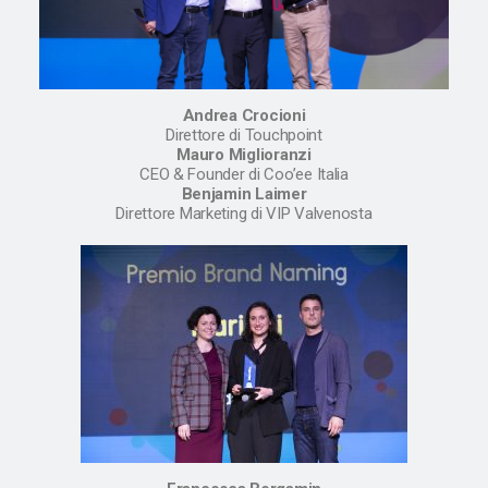
Andrea Crocioni
Direttore di Touchpoint
Mauro Miglioranzi
CEO & Founder di Coo’ee Italia
Benjamin Laimer
Direttore Marketing di VIP Valvenosta