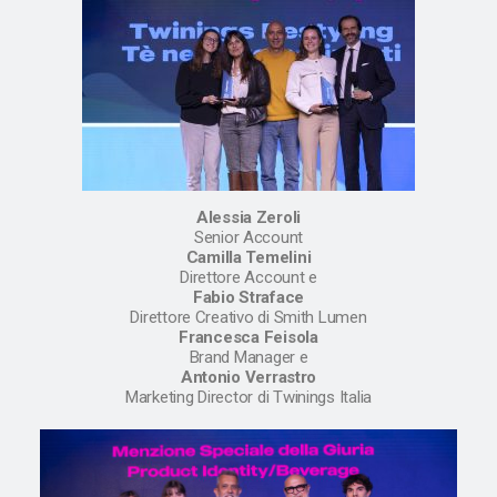
Alessia Zeroli
Senior Account
Camilla Temelini
Direttore Account e
Fabio Straface
Direttore Creativo di Smith Lumen
Francesca Feisola
Brand Manager e
Antonio Verrastro
Marketing Director di Twinings Italia