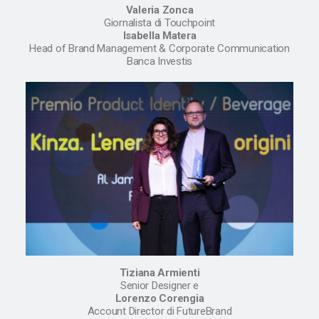
Valeria Zonca
Giornalista di Touchpoint
Isabella Matera
Head of Brand Management & Corporate Communication
Banca Investis
Tiziana Armienti
Senior Designer e
Lorenzo Corengia
Account Director di FutureBrand