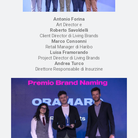
Antonio Forina
Art Director e
Roberto Savoldelli
Client Director di Living Brands
Marco Consonni
Retail Manager di Haribo
Luisa Framorando
Project Director di Living Brands
Andrea Turco
Direttore Responsabile di Insurzine