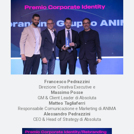
Francesco Pedrazzini
Direzione Creativa Executive e
Massimo Posse
GM & Client Leader di Absoluta
Matteo Tagliaferri
Responsabile Comunicazione e Marketing di ANIMA
Alessandro Pedrazzini
CEO & Head of Strategy di Absoluta