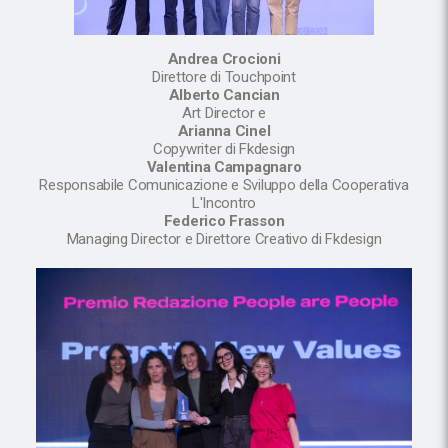
Andrea Crocioni
Direttore di Touchpoint
Alberto Cancian
Art Director e
Arianna Cinel
Copywriter di Fkdesign
Valentina Campagnaro
Responsabile Comunicazione e Sviluppo della Cooperativa
L'Incontro
Federico Frasson
Managing Director e Direttore Creativo di Fkdesign