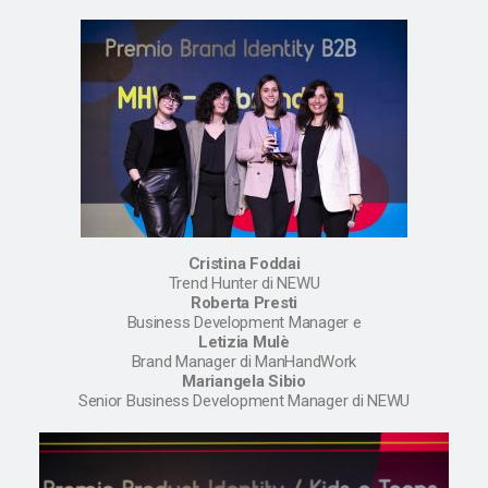
Cristina Foddai
Trend Hunter di NEWU
Roberta Presti
Business Development Manager e
Letizia Mulè
Brand Manager di ManHandWork
Mariangela Sibio
Senior Business Development Manager di NEWU