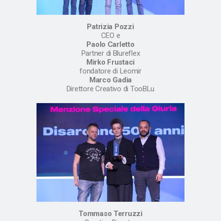
Patrizia Pozzi
CEO e
Paolo Carletto
Partner di Blureflex
Mirko Frustaci
fondatore di Leomir
Marco Gadia
Direttore Creativo di TooBLu
Tommaso Terruzzi