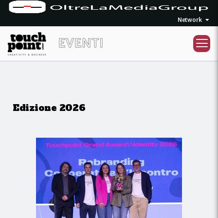
Network
Edizione 2026