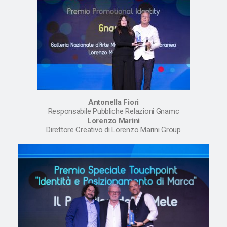
Antonella Fiori
Responsabile Pubbliche Relazioni Gnamc
Lorenzo Marini
Direttore Creativo di Lorenzo Marini Group