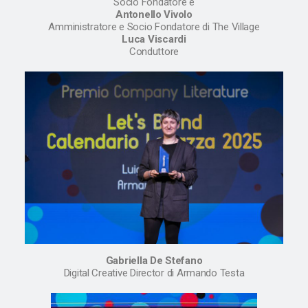
Socio Fondatore e
Antonello Vivolo
Amministratore e Socio Fondatore di The Village
Luca Viscardi
Conduttore
Gabriella De Stefano
Digital Creative Director di Armando Testa