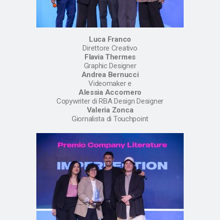
Luca Franco
Direttore Creativo
Flavia Thermes
Graphic Designer
Andrea Bernucci
Videomaker e
Alessia Accornero
Copywriter di RBA Design Designer
Valeria Zonca
Giornalista di Touchpoint