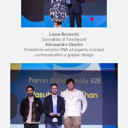
Laura Buraschi
Giornalista di Touchpoint
Alessandro Ubertis
Presidente emerito UNA ed esperto in brand
communication e graphic design