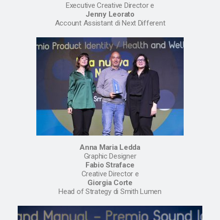
Executive Creative Director e
Jenny Leorato
Account Assistant di Next Different
Anna Maria Ledda
Graphic Designer
Fabio Straface
Creative Director e
Giorgia Corte
Head of Strategy di Smith Lumen