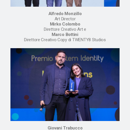
Alfredo Monzillo
Art Director
Mirko Colombo
Direttore Creativo Art e
Marco Bottini
Direttore Creativo Copy di TWENTY8 Studios
Giovani Trabucco