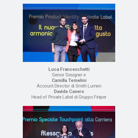
Luca Franceschetti
Senior Designer e
Camilla Temelini
Account Director di Smith Lumen
Davide Cavero
Head of Private Label di Gruppo Finiper