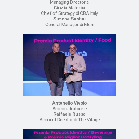
Managing Director e
Cinzia Malerba
Chief of Strategy di CBA Italy
Simone Santini
General Manager di Fileni
Antonello Vivolo
Amministratore e
Raffaele Russo
Account Director di The Village