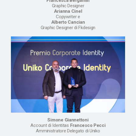
Francesca Bergamin
Graphic Designer
Arianna Cinel
Copywriter e
Alberto Cancian
Graphic Designer di Fkdesign
Simone Giannettoni
Account di Identitas
Francesco Pecci
Amministratore Delegato di Uniko