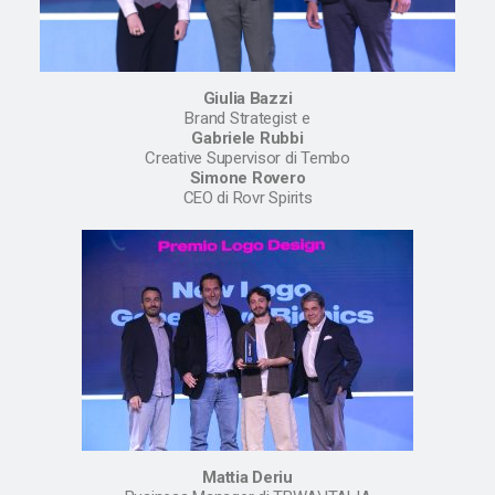
Giulia Bazzi
Brand Strategist e
Gabriele Rubbi
Creative Supervisor di Tembo
Simone Rovero
CEO di Rovr Spirits
Mattia Deriu