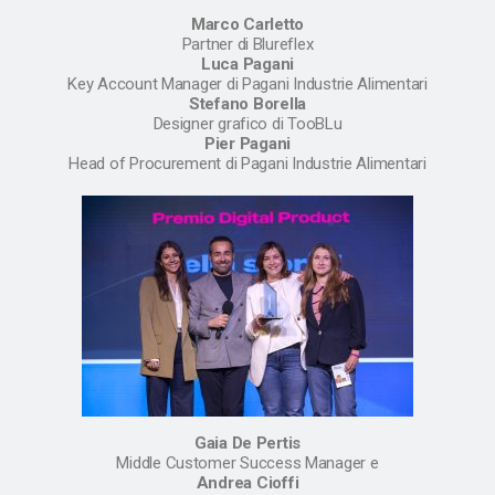
Marco Carletto
Partner di Blureflex
Luca Pagani
Key Account Manager di Pagani Industrie Alimentari
Stefano Borella
Designer grafico di TooBLu
Pier Pagani
Head of Procurement di Pagani Industrie Alimentari
Gaia De Pertis
Middle Customer Success Manager e
Andrea Cioffi