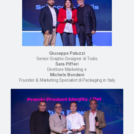
Giuseppe Paluzzi
Senior Graphic Designer di Todis
Sara Pifferi
Direttore Marketing e
Michele Bondani
Founder & Marketing Specialist di Packaging in Italy