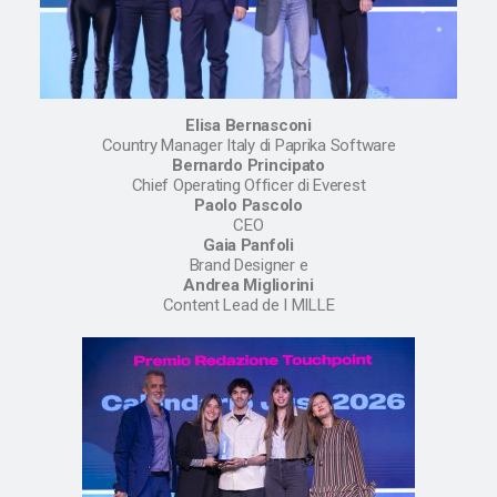
Elisa Bernasconi
Country Manager Italy di Paprika Software
Bernardo Principato
Chief Operating Officer di Everest
Paolo Pascolo
CEO
Gaia Panfoli
Brand Designer e
Andrea Migliorini
Content Lead de I MILLE