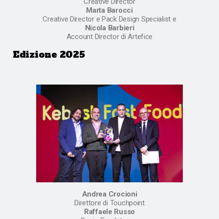
Creative Director
Marta Barocci
Creative Director e Pack Design Specialist e
Nicola Barbieri
Account Director di Artefice
Edizione 2025
Andrea Crocioni
Direttore di Touchpoint
Raffaele Russo