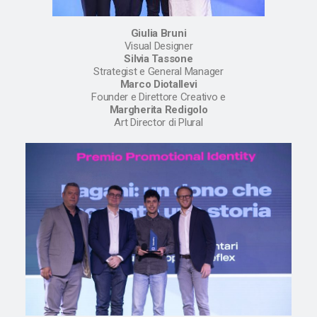
Giulia Bruni
Visual Designer
Silvia Tassone
Strategist e General Manager
Marco Diotallevi
Founder e Direttore Creativo e
Margherita Redigolo
Art Director di Plural