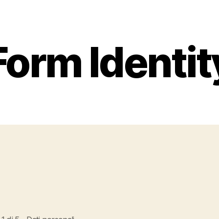
Form Identi