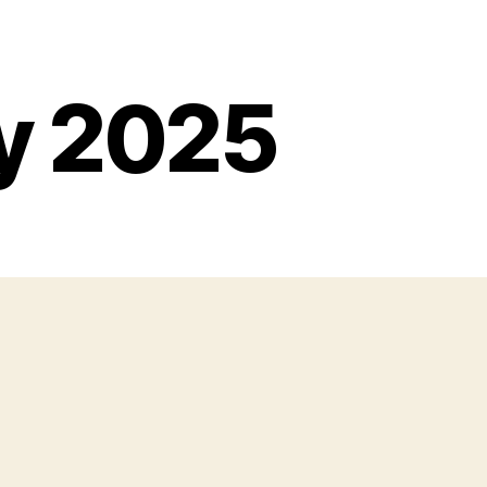
ty 2025